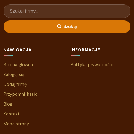
Szukaj
NAWIGACJA
INFORMACJE
Strona główna
Polityka prywatności
Zaloguj się
Dodaj firmę
Przypomnij hasło
Blog
Kontakt
Mapa strony