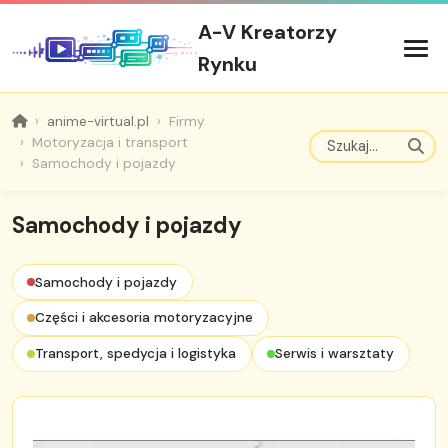
A-V Kreatorzy
Rynku
anime-virtual.pl
Firmy
Motoryzacja i transport
Samochody i pojazdy
Samochody i pojazdy
Samochody i pojazdy
Części i akcesoria motoryzacyjne
Transport, spedycja i logistyka
Serwis i warsztaty