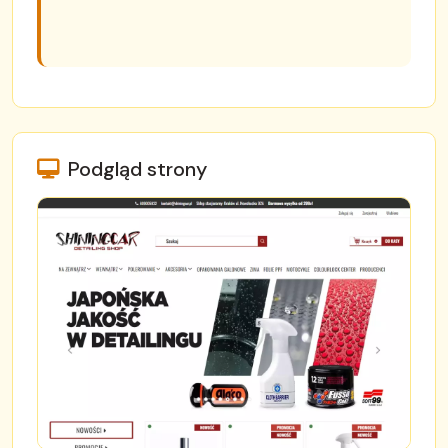
Podgląd strony