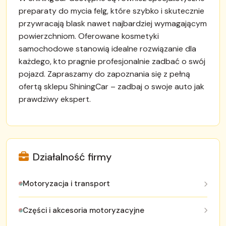
preparaty do mycia felg, które szybko i skutecznie
przywracają blask nawet najbardziej wymagającym
powierzchniom. Oferowane kosmetyki
samochodowe stanowią idealne rozwiązanie dla
każdego, kto pragnie profesjonalnie zadbać o swój
pojazd. Zapraszamy do zapoznania się z pełną
ofertą sklepu ShiningCar – zadbaj o swoje auto jak
prawdziwy ekspert.
Działalność firmy
Motoryzacja i transport
Części i akcesoria motoryzacyjne