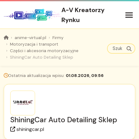
A-V Kreatorzy
Rynku
anime-virtual.pl
Firmy
Motoryzacja i transport
Części i akcesoria motoryzacyjne
ShiningCar Auto Detailing Sklep
Ostatnia aktualizacja wpisu:
01.08.2026, 09:56
ShiningCar Auto Detailing Sklep
shiningcar.pl