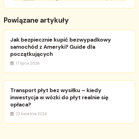
Powiązane artykuły
Jak bezpiecznie kupić bezwypadkowy
samochód z Ameryki? Guide dla
początkujących
17 lipca 2026
Transport płyt bez wysiłku – kiedy
inwestycja w wózki do płyt realnie się
opłaca?
23 kwietnia 2026