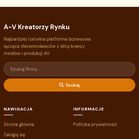
A-V Kreatorzy Rynku
Najbardziej rzetelna platforma biznesowa
łącząca zleceniodawców z elitą branży
mediów i produkcji AV.
Szukaj
NAWIGACJA
INFORMACJE
Strona główna
Polityka prywatności
Zaloguj się