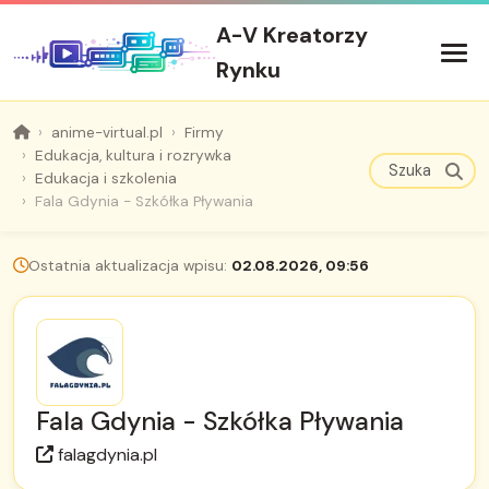
A-V Kreatorzy
Rynku
anime-virtual.pl
Firmy
Edukacja, kultura i rozrywka
Edukacja i szkolenia
Fala Gdynia - Szkółka Pływania
Ostatnia aktualizacja wpisu:
02.08.2026, 09:56
Fala Gdynia - Szkółka Pływania
falagdynia.pl