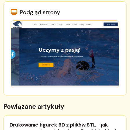
Podgląd strony
Powiązane artykuły
Drukowanie figurek 3D z plików STL - jak