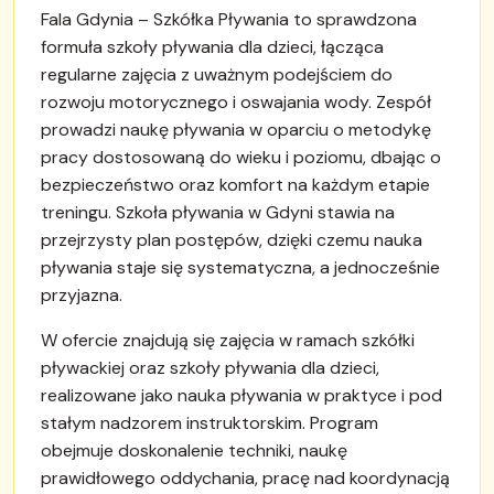
Fala Gdynia – Szkółka Pływania to sprawdzona
formuła szkoły pływania dla dzieci, łącząca
regularne zajęcia z uważnym podejściem do
rozwoju motorycznego i oswajania wody. Zespół
prowadzi naukę pływania w oparciu o metodykę
pracy dostosowaną do wieku i poziomu, dbając o
bezpieczeństwo oraz komfort na każdym etapie
treningu. Szkoła pływania w Gdyni stawia na
przejrzysty plan postępów, dzięki czemu nauka
pływania staje się systematyczna, a jednocześnie
przyjazna.
W ofercie znajdują się zajęcia w ramach szkółki
pływackiej oraz szkoły pływania dla dzieci,
realizowane jako nauka pływania w praktyce i pod
stałym nadzorem instruktorskim. Program
obejmuje doskonalenie techniki, naukę
prawidłowego oddychania, pracę nad koordynacją