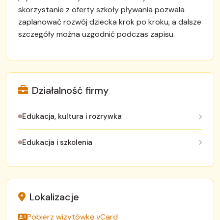
skorzystanie z oferty szkoły pływania pozwala
zaplanować rozwój dziecka krok po kroku, a dalsze
szczegóły można uzgodnić podczas zapisu.
Działalność firmy
Edukacja, kultura i rozrywka
Edukacja i szkolenia
Lokalizacje
Pobierz wizytówkę vCard