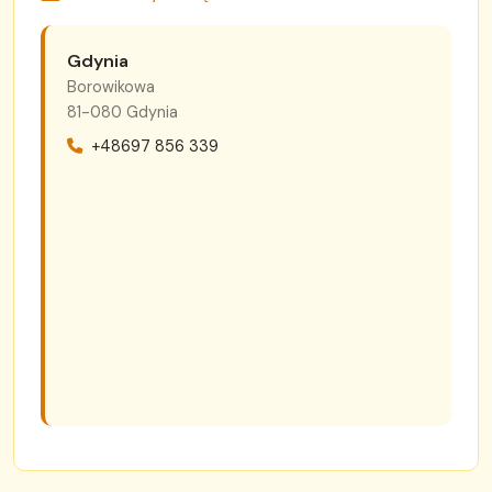
Gdynia
Borowikowa
81-080 Gdynia
+48697 856 339