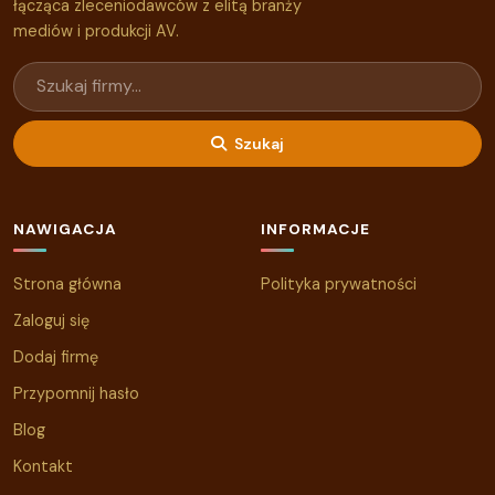
łącząca zleceniodawców z elitą branży
mediów i produkcji AV.
Szukaj
NAWIGACJA
INFORMACJE
Strona główna
Polityka prywatności
Zaloguj się
Dodaj firmę
Przypomnij hasło
Blog
Kontakt