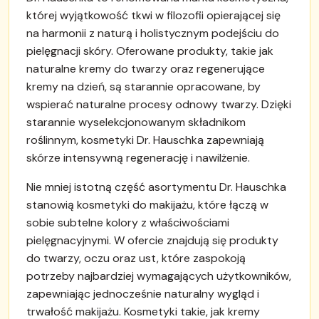
której wyjątkowość tkwi w filozofii opierającej się
na harmonii z naturą i holistycznym podejściu do
pielęgnacji skóry. Oferowane produkty, takie jak
naturalne kremy do twarzy oraz regenerujące
kremy na dzień, są starannie opracowane, by
wspierać naturalne procesy odnowy twarzy. Dzięki
starannie wyselekcjonowanym składnikom
roślinnym, kosmetyki Dr. Hauschka zapewniają
skórze intensywną regenerację i nawilżenie.
Nie mniej istotną część asortymentu Dr. Hauschka
stanowią kosmetyki do makijażu, które łączą w
sobie subtelne kolory z właściwościami
pielęgnacyjnymi. W ofercie znajdują się produkty
do twarzy, oczu oraz ust, które zaspokoją
potrzeby najbardziej wymagających użytkowników,
zapewniając jednocześnie naturalny wygląd i
trwałość makijażu. Kosmetyki takie, jak kremy