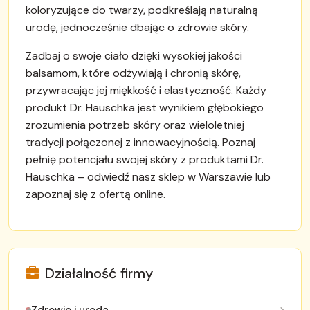
koloryzujące do twarzy, podkreślają naturalną
urodę, jednocześnie dbając o zdrowie skóry.
Zadbaj o swoje ciało dzięki wysokiej jakości
balsamom, które odżywiają i chronią skórę,
przywracając jej miękkość i elastyczność. Każdy
produkt Dr. Hauschka jest wynikiem głębokiego
zrozumienia potrzeb skóry oraz wieloletniej
tradycji połączonej z innowacyjnością. Poznaj
pełnię potencjału swojej skóry z produktami Dr.
Hauschka – odwiedź nasz sklep w Warszawie lub
zapoznaj się z ofertą online.
Działalność firmy