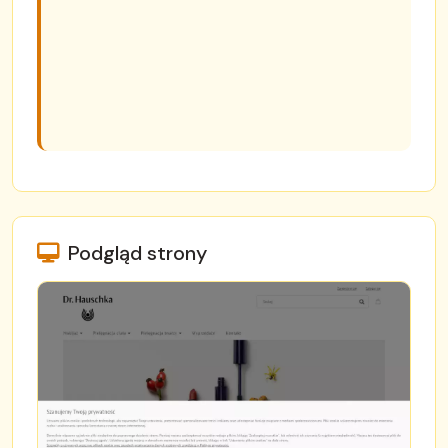
Podgląd strony