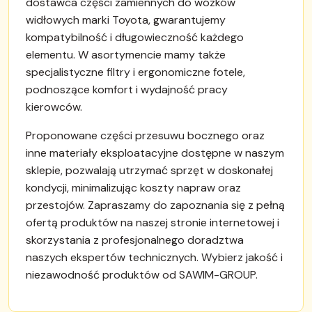
dostawca części zamiennych do wózków
widłowych marki Toyota, gwarantujemy
kompatybilność i długowieczność każdego
elementu. W asortymencie mamy także
specjalistyczne filtry i ergonomiczne fotele,
podnoszące komfort i wydajność pracy
kierowców.
Proponowane części przesuwu bocznego oraz
inne materiały eksploatacyjne dostępne w naszym
sklepie, pozwalają utrzymać sprzęt w doskonałej
kondycji, minimalizując koszty napraw oraz
przestojów. Zapraszamy do zapoznania się z pełną
ofertą produktów na naszej stronie internetowej i
skorzystania z profesjonalnego doradztwa
naszych ekspertów technicznych. Wybierz jakość i
niezawodność produktów od SAWIM-GROUP.