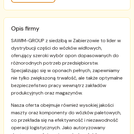
Opis firmy
SAWIM-GROUP z siedzibą w Zabierzowie to lider w
dystrybucji części do wózków widłowych,
oferujący szeroki wybór opon dopasowanych do
różnorodnych potrzeb przedsiębiorstw.
Specjalizując się w oponach pełnych, zapewniamy
nie tylko zwiększoną trwałość, ale także optymalne
bezpieczeństwo pracy wewnątrz zakładów
produkcyjnych oraz magazynów.
Nasza oferta obejmuje również wysokiej jakości
maszty oraz komponenty do wózków paletowych,
co przekłada się na efektywność i niezawodność
operacji logistycznych. Jako autoryzowany