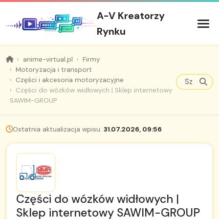
A-V Kreatorzy
Rynku
anime-virtual.pl
Firmy
Motoryzacja i transport
Części i akcesoria motoryzacyjne
Części do wózków widłowych | Sklep internetowy
SAWIM-GROUP
Ostatnia aktualizacja wpisu:
31.07.2026, 09:56
Części do wózków widłowych |
Sklep internetowy SAWIM-GROUP