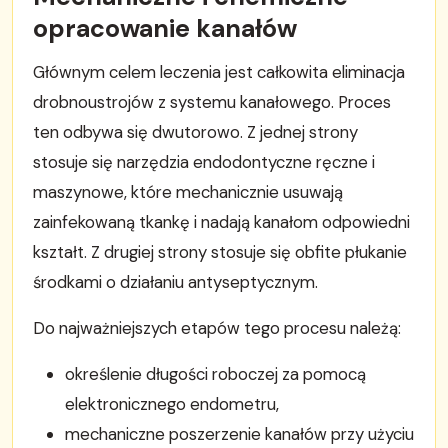
opracowanie kanałów
Głównym celem leczenia jest całkowita eliminacja
drobnoustrojów z systemu kanałowego. Proces
ten odbywa się dwutorowo. Z jednej strony
stosuje się narzędzia endodontyczne ręczne i
maszynowe, które mechanicznie usuwają
zainfekowaną tkankę i nadają kanałom odpowiedni
kształt. Z drugiej strony stosuje się obfite płukanie
środkami o działaniu antyseptycznym.
Do najważniejszych etapów tego procesu należą:
określenie długości roboczej za pomocą
elektronicznego endometru,
mechaniczne poszerzenie kanałów przy użyciu