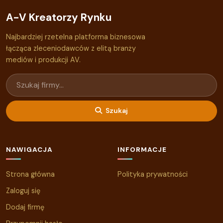
A-V Kreatorzy Rynku
Najbardziej rzetelna platforma biznesowa
łącząca zleceniodawców z elitą branży
mediów i produkcji AV.
Szukaj
NAWIGACJA
INFORMACJE
Strona główna
Polityka prywatności
Zaloguj się
Dodaj firmę