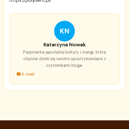
KN
Katarzyna Nowak
Pasjonatka japońskiej kultury i mangi, która
chętnie dzieli się swoimi spostrzeżeniami z
czytelnikami bloga.
E-mail