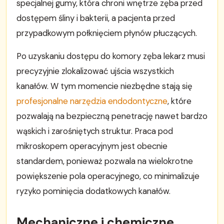
specjalnej gumy, która chroni wnętrze zęba przed
dostępem śliny i bakterii, a pacjenta przed
przypadkowym połknięciem płynów płuczących.
Po uzyskaniu dostępu do komory zęba lekarz musi
precyzyjnie zlokalizować ujścia wszystkich
kanałów. W tym momencie niezbędne stają się
profesjonalne narzędzia endodontyczne
, które
pozwalają na bezpieczną penetrację nawet bardzo
wąskich i zarośniętych struktur. Praca pod
mikroskopem operacyjnym jest obecnie
standardem, ponieważ pozwala na wielokrotne
powiększenie pola operacyjnego, co minimalizuje
ryzyko pominięcia dodatkowych kanałów.
Mechaniczne i chemiczne