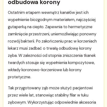
odbudowa korony
Ostatnim etapem wewnątrz kanałów jest ich
wypełnienie biozgodnym materiałem, najczęściej
gutaperką na ciepło. Zapewnia to hermetyczne
zamknięcie przestrzeni, uniemożliwiając ponowny
rozwój bakterii. Po zakończeniu prac w korzeniach
lekarz musi zadbać o trwałą odbudowę korony
zęba. W zależności od stopnia zniszczenia tkanek
twardych stosuje się wypełnienia kompozytowe,
wkłady koronowo-korzeniowe lub korony
protetyczne.
Tak przygotowany ząb może służyć pacjentowi
przez wiele lat, stanowiąc stabilny filar w łuku
zębowym. Wykorzystując odpowiednie akcesoria