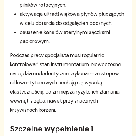
pilników rotacyjnych,
aktywacja ultradźwiękowa płynów płuczących
w celu dotarcia do odgałęzień bocznych,
osuszenie kanałów sterylnymi sączkami
papierowymi.
Podczas pracy specjalista musi regularnie
kontrolować stan instrumentarium. Nowoczesne
narzędzia endodontyczne wykonane ze stopów
niklowo-tytanowych cechują się wysoką
elastycznością, co zmniejsza ryzyko ich złamania
wewnątrz zęba, nawet przy znacznych
krzywiznach korzeni.
Szczelne wypełnienie i