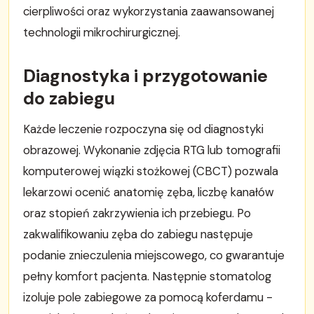
cierpliwości oraz wykorzystania zaawansowanej
technologii mikrochirurgicznej.
Diagnostyka i przygotowanie
do zabiegu
Każde leczenie rozpoczyna się od diagnostyki
obrazowej. Wykonanie zdjęcia RTG lub tomografii
komputerowej wiązki stożkowej (CBCT) pozwala
lekarzowi ocenić anatomię zęba, liczbę kanałów
oraz stopień zakrzywienia ich przebiegu. Po
zakwalifikowaniu zęba do zabiegu następuje
podanie znieczulenia miejscowego, co gwarantuje
pełny komfort pacjenta. Następnie stomatolog
izoluje pole zabiegowe za pomocą koferdamu -