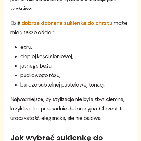
właściwa.
Dziś
dobrze dobrana sukienka do chrztu
może
mieć także odcień:
ecru,
ciepłej kości słoniowej,
jasnego beżu,
pudrowego różu,
bardzo subtelnej pastelowej tonacji.
Najważniejsze, by stylizacja nie była zbyt ciemna,
krzykliwa lub przesadnie dekoracyjna. Chrzest to
uroczystość elegancka, ale nie balowa.
Jak wybrać sukienkę do