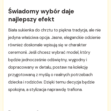
Świadomy wybór daje
najlepszy efekt
Biała sukienka do chrztu to piękna tradycja, ale nie
jedyna właściwa opcja. Jasne, eleganckie odcienie
również doskonale wpisują się w charakter
ceremonii. Jeśli chcesz wybrać model, który
będzie jednocześnie odświętny, wygodny i
dopracowany w detalu, postaw na kolekcję
przygotowaną z myślą o realnych potrzebach
dziecka i rodziców. Dzięki temu decyzja będzie
spokojna, a stylizacja naprawdę trafiona.