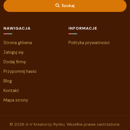
Szukaj
NAWIGACJA
INFORMACJE
Strona główna
Polityka prywatności
Zaloguj się
Dodaj firmę
Przypomnij hasło
Blog
Kontakt
Mapa strony
© 2026 A-V Kreatorzy Rynku. Wszelkie prawa zastrzeżone.